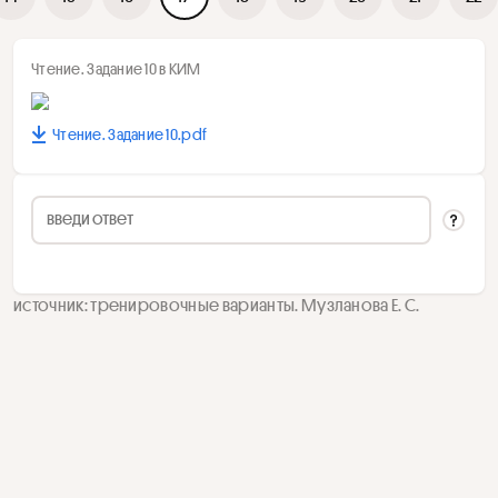
Чтение. Задание 10 в КИМ
Чтение. Задание 10.pdf
источник: тренировочные варианты. Музланова Е. С.