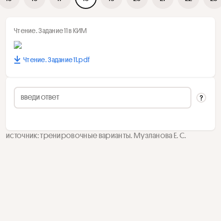
Чтение. Задание 11 в КИМ
Чтение. Задание 11.pdf
источник: тренировочные варианты. Музланова Е. С.