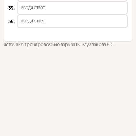
35
36
источник: тренировочные варианты. Музланова Е. С.