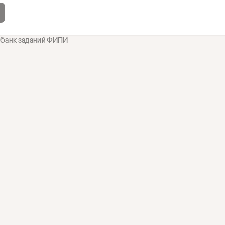
 банк заданий ФИПИ