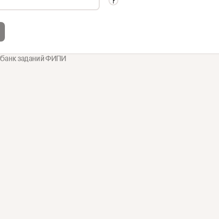
 банк заданий ФИПИ