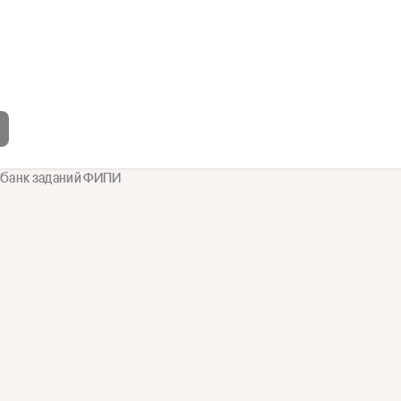
 банк заданий ФИПИ