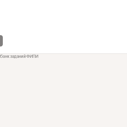
 банк заданий ФИПИ