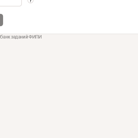
 банк заданий ФИПИ