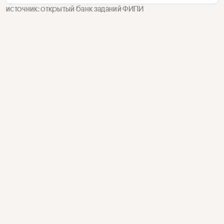
источник: открытый банк заданий ФИПИ