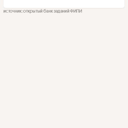
источник: открытый банк заданий ФИПИ