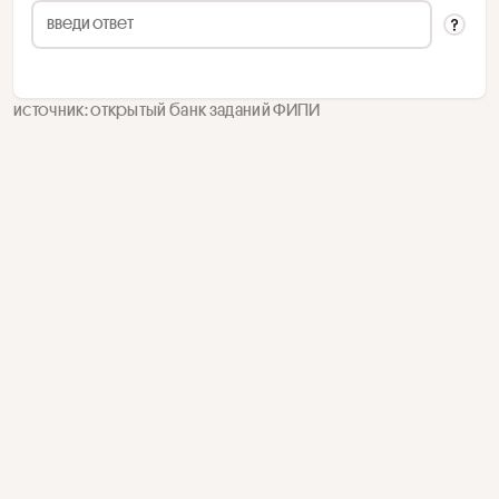
источник: открытый банк заданий ФИПИ