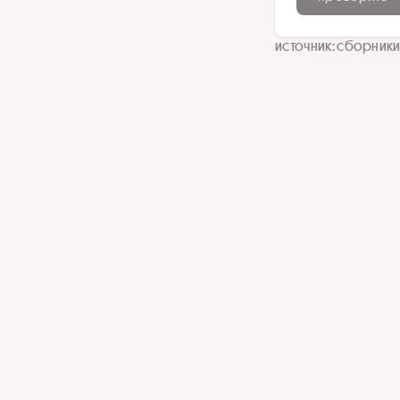
источник: сборники