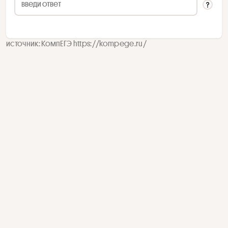
источник: КомпЕГЭ https://kompege.ru/