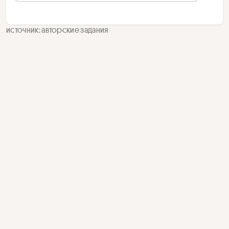
источник: авторские задания