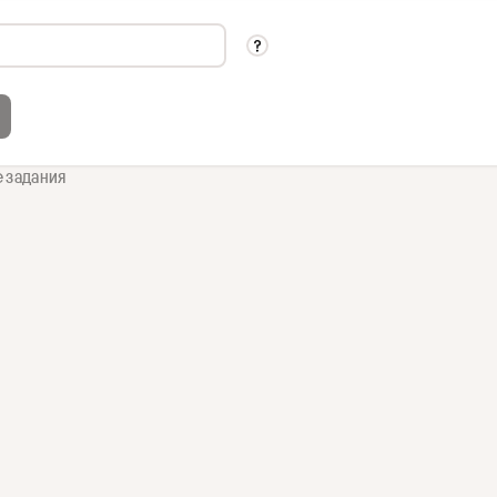
е задания