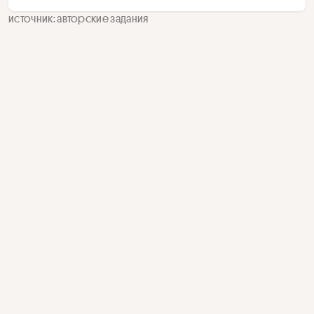
источник: авторские задания