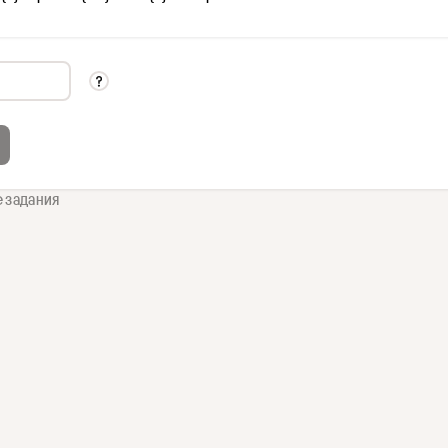
е задания