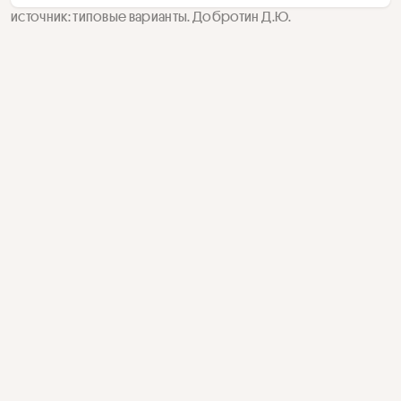
источник: типовые варианты. Добротин Д.Ю.