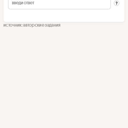
источник: авторские задания