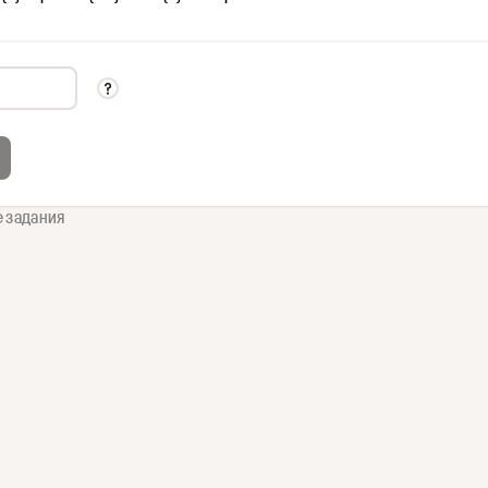
е задания