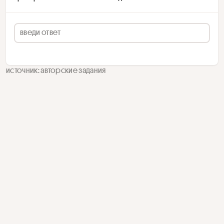
источник: авторские задания