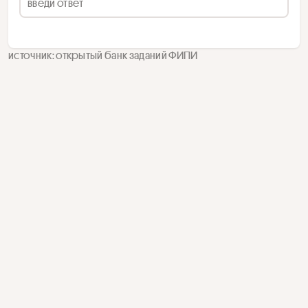
источник: открытый банк заданий ФИПИ