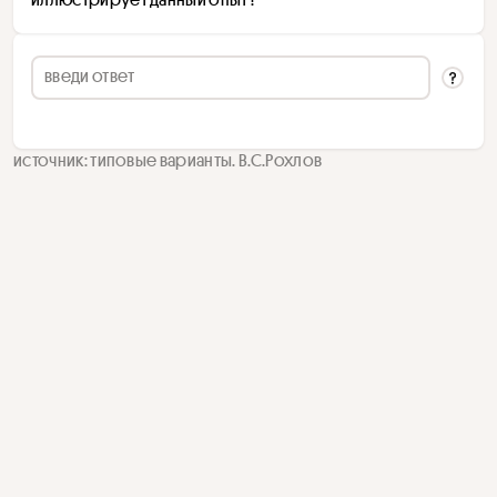
источник: типовые варианты. В.С.Рохлов