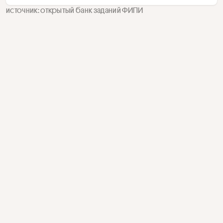
источник: открытый банк заданий ФИПИ