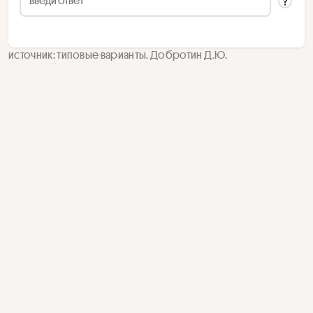
источник: типовые варианты. Добротин Д.Ю.